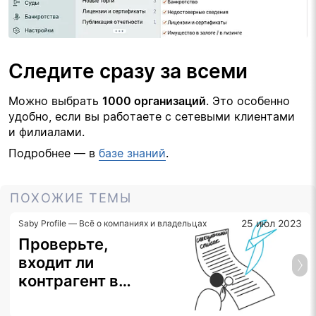
Следите сразу за всеми
Можно выбрать 
1000 организаций
. Это особенно 
удобно, если вы работаете с сетевыми клиентами 
и филиалами.
Подробнее — в 
базе знаний
.
ПОХОЖИЕ ТЕМЫ
25 июл 2023
Saby Profile — Всё о компаниях и владельцах
Проверьте,
входит ли
контрагент в
санкционные