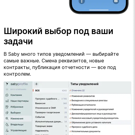
Широкий выбор под ваши 
задачи
В Saby много типов уведомлений — выбирайте 
самые важные. Смена реквизитов, новые 
контракты, публикация отчетности — все под 
контролем.