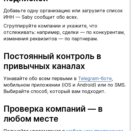
Добавьте одну организацию или загрузите список 
ИНН — Saby сообщит обо всех.
Сгруппируйте компании и укажите, что 
отслеживать: например, сделки — по конкурентам, 
изменения реквизитов — по партнерам.
Постоянный контроль в 
привычных каналах
Узнавайте обо всем первыми в 
Telegram-боте
, 
мобильном приложении (iOS и Android) или по SMS. 
Выбирайте способ, который вам подходит.
Проверка компаний 
— в 
любом месте